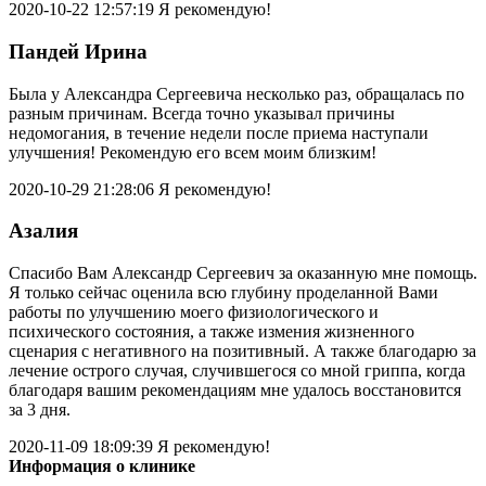
2020-10-22 12:57:19
Я рекомендую!
Пандей Ирина
Была у Александра Сергеевича несколько раз, обращалась по
разным причинам. Всегда точно указывал причины
недомогания, в течение недели после приема наступали
улучшения! Рекомендую его всем моим близким!
2020-10-29 21:28:06
Я рекомендую!
Азалия
Спасибо Вам Александр Сергеевич за оказанную мне помощь.
Я только сейчас оценила всю глубину проделанной Вами
работы по улучшению моего физиологического и
психического состояния, а также измения жизненного
сценария с негативного на позитивный. А также благодарю за
лечение острого случая, случившегося со мной гриппа, когда
благодаря вашим рекомендациям мне удалось восстановится
за 3 дня.
2020-11-09 18:09:39
Я рекомендую!
Информация о клинике