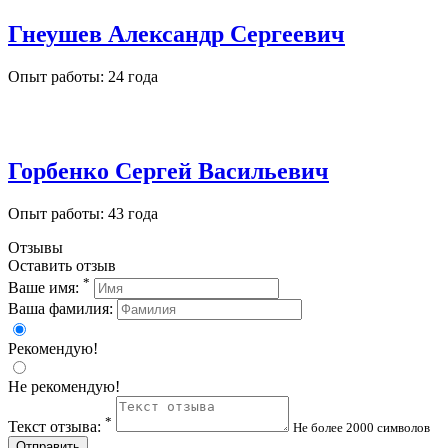
Гнеушев Александр Сергеевич
Опыт работы: 24 года
Горбенко Сергей Васильевич
Опыт работы: 43 года
Отзывы
Оставить отзыв
*
Ваше имя:
Ваша фамилия:
Рекомендую!
Не рекомендую!
*
Текст отзыва:
Не более 2000 символов
Отправить