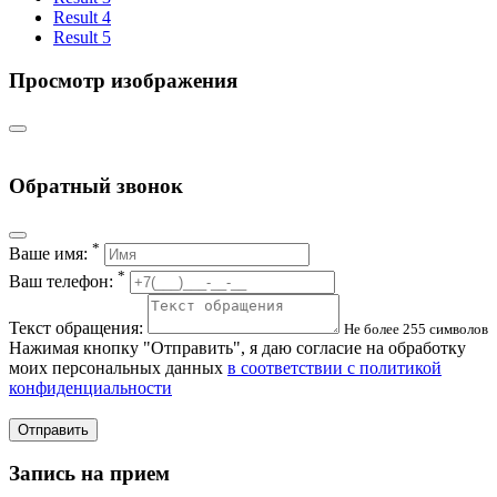
Result 4
Result 5
Просмотр изображения
Обратный звонок
*
Ваше имя:
*
Ваш телефон:
Текст обращения:
Не более 255 символов
Нажимая кнопку "Отправить", я даю согласие на обработку
моих персональных данных
в соответствии с политикой
конфиденциальности
Отправить
Запись на прием