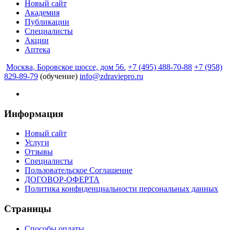
Новый сайт
Академия
Публикации
Специалисты
Акции
Аптека
Москва, Боровское шоссе, дом 56.
+7 (495) 488-70-88
+7 (958)
829-89-79
(обучение)
info@zdraviepro.ru
Информация
Новый сайт
Услуги
Отзывы
Специалисты
Пользовательское Соглашение
ДОГОВОР-ОФЕРТА
Политика конфиденциальности персональных данных
Страницы
Способы оплаты