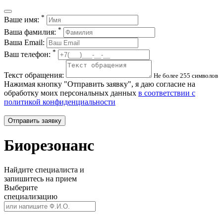
*
Ваше имя:
*
Ваша фамилия:
Ваша Email:
*
Ваш телефон:
Текст обращения:
Не более 255 символов
Нажимая кнопку "Отправить заявку", я даю согласие на
обработку моих персональных данных
в соответствии с
политикой конфиденциальности
Отправить заявку
Биорезонанс
Найдите специалиста и
запишитесь на прием
Выберите
специализацию