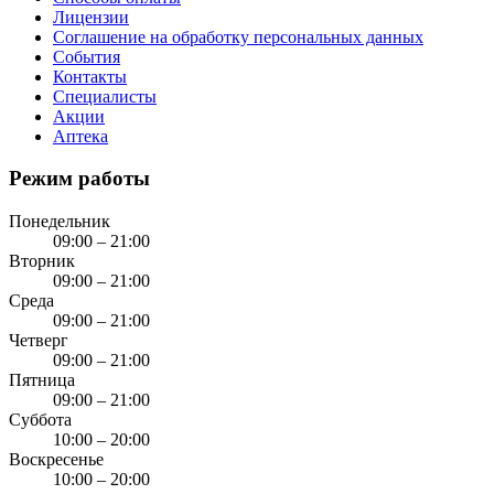
Лицензии
Соглашение на обработку персональных данных
События
Контакты
Специалисты
Акции
Аптека
Режим работы
Понедельник
09:00 – 21:00
Вторник
09:00 – 21:00
Среда
09:00 – 21:00
Четверг
09:00 – 21:00
Пятница
09:00 – 21:00
Суббота
10:00 – 20:00
Воскресенье
10:00 – 20:00