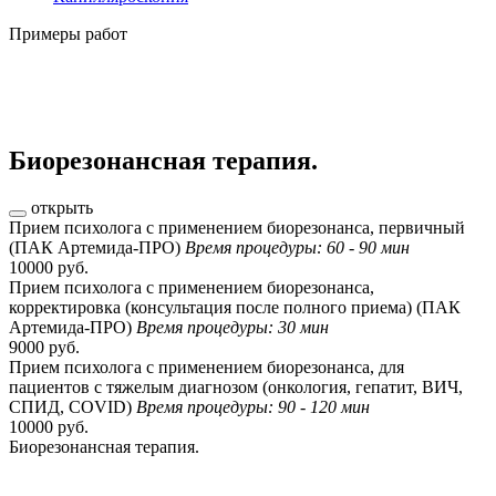
Примеры работ
Биорезонансная терапия.
открыть
Прием психолога с применением биорезонанса, первичный
(ПАК Артемида-ПРО)
Время процедуры: 60 - 90 мин
10000 руб.
Прием психолога с применением биорезонанса,
корректировка (консультация после полного приема) (ПАК
Артемида-ПРО)
Время процедуры: 30 мин
9000 руб.
Прием психолога с применением биорезонанса, для
пациентов с тяжелым диагнозом (онкология, гепатит, ВИЧ,
СПИД, COVID)
Время процедуры: 90 - 120 мин
10000 руб.
Биорезонансная терапия.