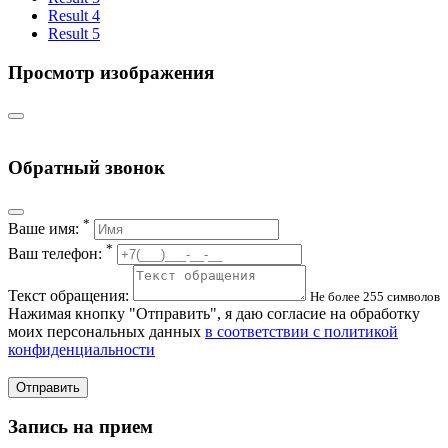
Result 4
Result 5
Просмотр изображения
Обратный звонок
*
Ваше имя:
*
Ваш телефон:
Текст обращения:
Не более 255 символов
Нажимая кнопку "Отправить", я даю согласие на обработку
моих персональных данных
в соответствии с политикой
конфиденциальности
Отправить
Запись на прием