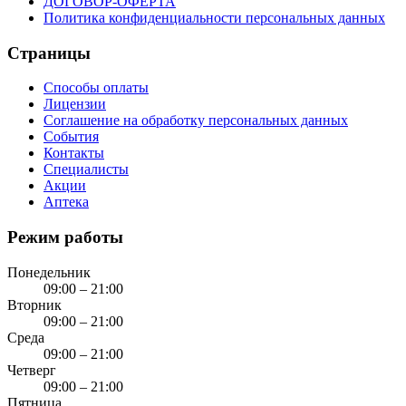
ДОГОВОР-ОФЕРТА
Политика конфиденциальности персональных данных
Страницы
Способы оплаты
Лицензии
Соглашение на обработку персональных данных
События
Контакты
Специалисты
Акции
Аптека
Режим работы
Понедельник
09:00 – 21:00
Вторник
09:00 – 21:00
Среда
09:00 – 21:00
Четверг
09:00 – 21:00
Пятница