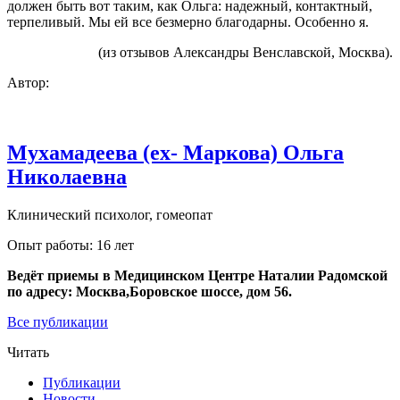
должен быть вот таким, как Ольга: надежный, контактный,
терпеливый. Мы ей все безмерно благодарны. Особенно я.
(из отзывов Александры Венславской, Москва).
Автор:
Мухамадеева (ex- Маркова) Ольга
Николаевна
Клинический психолог, гомеопат
Опыт работы: 16 лет
Ведёт приемы в Медицинском Центре Наталии Радомской
по адресу: Москва,Боровское шоссе, дом 56.
Все публикации
Читать
Публикации
Новости