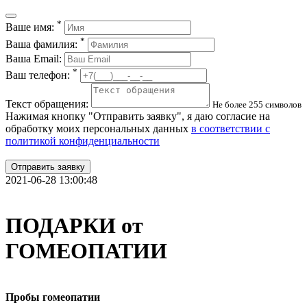
*
Ваше имя:
*
Ваша фамилия:
Ваша Email:
*
Ваш телефон:
Текст обращения:
Не более 255 символов
Нажимая кнопку "Отправить заявку", я даю согласие на
обработку моих персональных данных
в соответствии с
политикой конфиденциальности
Отправить заявку
2021-06-28 13:00:48
ПОДАРКИ от
ГОМЕОПАТИИ
Пробы гомеопатии