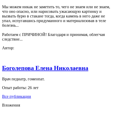
Мы можем никак не заметить то, чего не знаем или не знаем,
что оно опасно, или нарисовать ужасающую картинку и
вызвать бурю в стакане тогда, когда камень в него даже не
упал, испугавшись придуманного и материализовав в теле
болезнь...
Работаем с ПРИЧИНОЙ! Благодаря и принимая, облегчая
следствие...
Автор:
Боголепова Елена Николаевна
Врач педиатр, гомеопат.
Опыт работы: 26 лет
Все публикации
Вложения