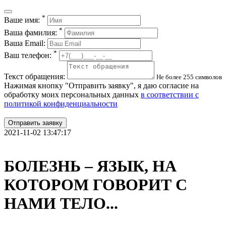
*
Ваше имя:
*
Ваша фамилия:
Ваша Email:
*
Ваш телефон:
Текст обращения:
Не более 255 символов
Нажимая кнопку "Отправить заявку", я даю согласие на
обработку моих персональных данных
в соответствии с
политикой конфиденциальности
Отправить заявку
2021-11-02 13:47:17
БОЛЕЗНЬ – ЯЗЫК, НА
КОТОРОМ ГОВОРИТ С
НАМИ ТЕЛО...