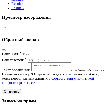
Result 4
Result 5
Просмотр изображения
Обратный звонок
*
Ваше имя:
*
Ваш телефон:
Текст обращения:
Не более 255 символов
Нажимая кнопку "Отправить", я даю согласие на обработку
моих персональных данных
в соответствии с политикой
конфиденциальности
Отправить
Запись на прием