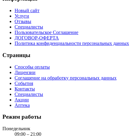
Новый сайт
Услуги
Отзывы
Специалисты
Пользовательское Соглашение
ДОГОВОР-ОФЕРТА
Политика конфиденциальности персональных данных
Страницы
Способы оплаты
Лицензии
Соглашение на обработку персональных данных
События
Контакты
Специалисты
Акции
Аптека
Режим работы
Понедельник
09:00 – 21:00